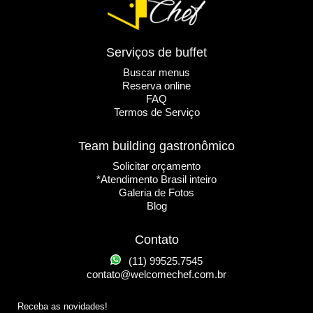
Serviços de buffet
Buscar menus
Reserva online
FAQ
Termos de Serviço
Team building gastronômico
Solicitar orçamento
*Atendimento Brasil inteiro
Galeria de Fotos
Blog
Contato
(11) 99525.7545
contato@welcomechef.com.br
Receba as novidades!