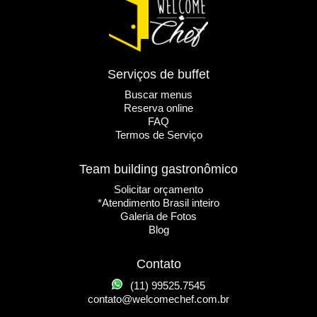
Serviços de buffet
Buscar menus
Reserva online
FAQ
Termos de Serviço
Team building gastronômico
Solicitar orçamento
*Atendimento Brasil inteiro
Galeria de Fotos
Blog
Contato
(11) 99525.7545
contato@welcomechef.com.br